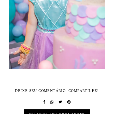
DEIXE SEU COMENTÁRIO, COMPARTILHE!