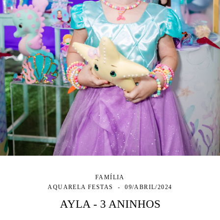
FAMÍLIA
AQUARELA FESTAS
09/ABRIL/2024
AYLA - 3 ANINHOS