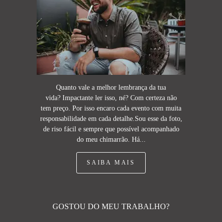
Quanto vale a melhor lembrança da tua
vida? Impactante ler isso, né? Com certeza não
tem preço. Por isso encaro cada evento com muita
responsabilidade em cada detalhe.Sou esse da foto,
de riso fácil e sempre que possível acompanhado
do meu chimarrão. Há...
SAIBA MAIS
GOSTOU DO MEU TRABALHO?