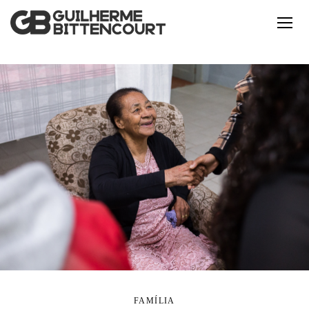
FAMÍLIA