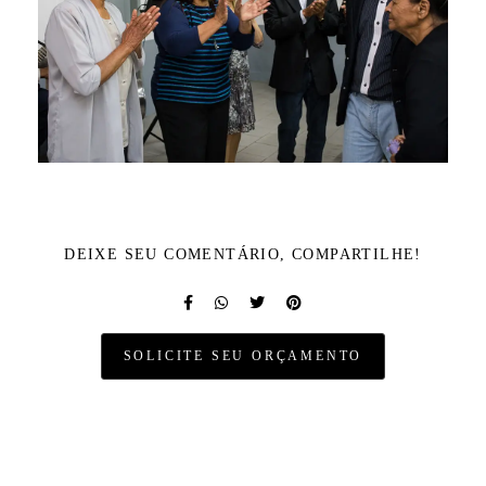
DEIXE SEU COMENTÁRIO, COMPARTILHE!
SOLICITE SEU ORÇAMENTO