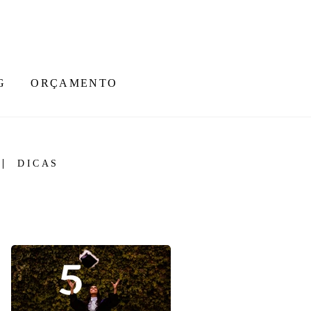
G
ORÇAMENTO
DICAS