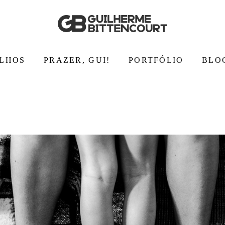
LHOS
PRAZER, GUI!
PORTFÓLIO
BLO