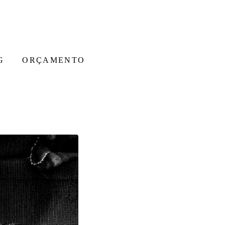
G
ORÇAMENTO