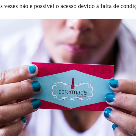
s vezes não é possível o acesso devido à falta de condi