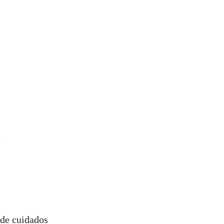
 de cuidados