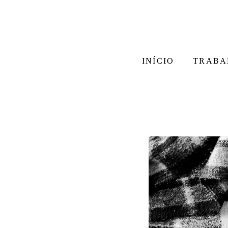
INÍCIO
TRABA