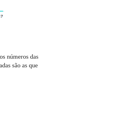
 os números das
adas são as que