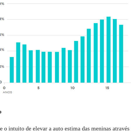
o
 o intuito de elevar a auto estima das meninas através