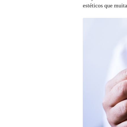
estéticos que muita