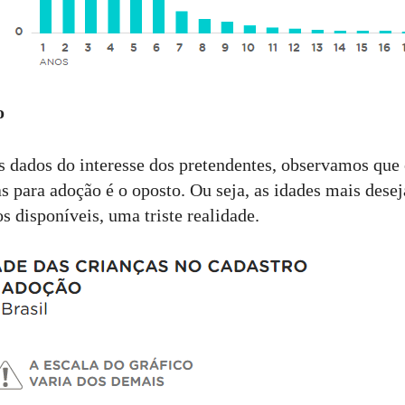
o
 dados do interesse dos pretendentes, observamos que
s para adoção é o oposto. Ou seja, as idades mais desej
 disponíveis, uma triste realidade.