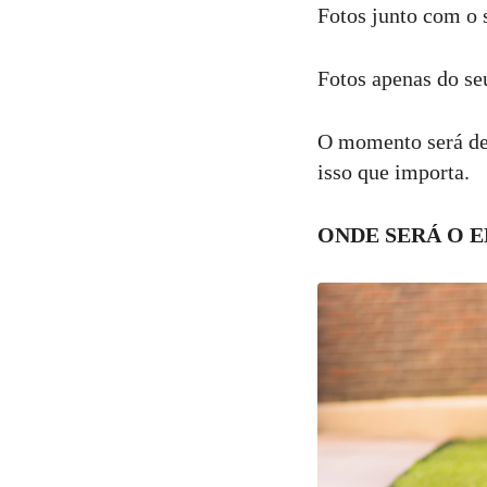
Fotos junto com o 
Fotos apenas do se
O momento será de 
isso que importa.
ONDE SERÁ O E