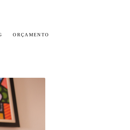
G
ORÇAMENTO