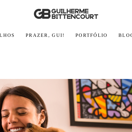
LHOS
PRAZER, GUI!
PORTFÓLIO
BLO