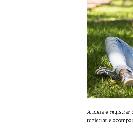
A ideia é registrar
registrar e acompa