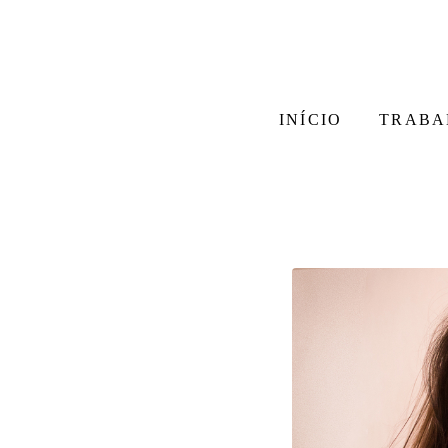
INÍCIO
TRABA