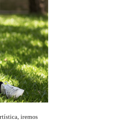
rtística, iremos