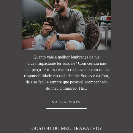
Quanto vale a melhor lembrança da tua
vida? Impactante ler isso, né? Com certeza não
tem preço. Por isso encaro cada evento com muita
responsabilidade em cada detalhe.Sou esse da foto,
de riso fácil e sempre que possível acompanhado
do meu chimarrão. Há...
SAIBA MAIS
GOSTOU DO MEU TRABALHO?