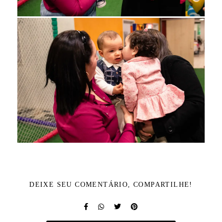
DEIXE SEU COMENTÁRIO, COMPARTILHE!