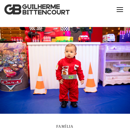
FAMÍLIA