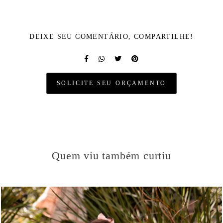
DEIXE SEU COMENTÁRIO, COMPARTILHE!
SOLICITE SEU ORÇAMENTO
Quem viu também curtiu