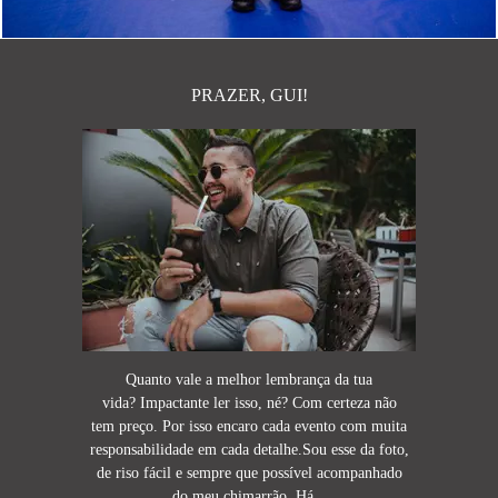
PRAZER, GUI!
Quanto vale a melhor lembrança da tua
vida? Impactante ler isso, né? Com certeza não
tem preço. Por isso encaro cada evento com muita
responsabilidade em cada detalhe.Sou esse da foto,
de riso fácil e sempre que possível acompanhado
do meu chimarrão. Há...