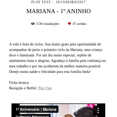
PLAY FEST
19/JANEIRO/2017
MARIANA - 1º ANINHO
1136
visualizações
47
curtidas
A vida é feita de ciclos. Sou muito grato pela oportunidade de
acompanhar de perto o primeiro ciclo da Mariana, uma criança
doce e iluminada. Foi um dia muito especial, repleto de
sentimentos bons e alegrias. Agradeço à família pela confiança no
meu trabalho e por me acolherem da melhor maneira possível.
Desejo muita saúde e felicidade para essa família linda!
Ficha técnica:
Recepção e Buffet:
Play Fest