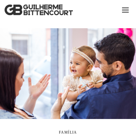
FAMÍLIA