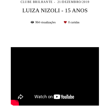
CLUBE BRILHANTE
21/DEZEMBRO/2019
LUIZA NIZOLI - 15 ANOS
964
visualizações
0
curtidas