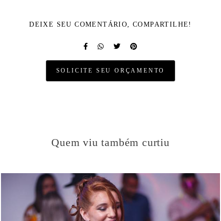
DEIXE SEU COMENTÁRIO, COMPARTILHE!
SOLICITE SEU ORÇAMENTO
Quem viu também curtiu