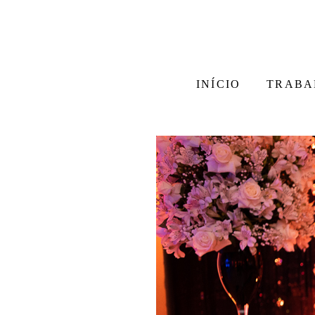
INÍCIO
TRABA