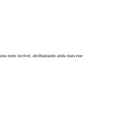
ma noite incrível, abrilhantando ainda mais esse