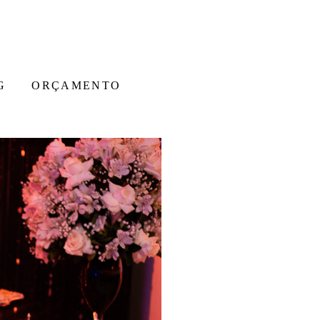
G
ORÇAMENTO