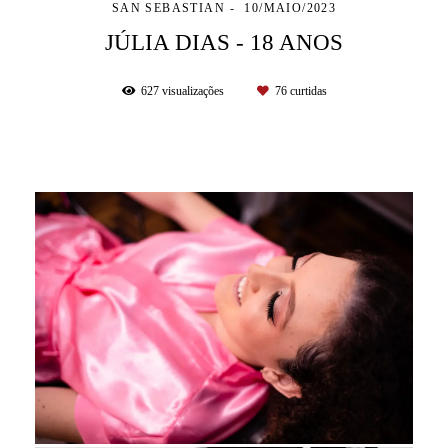
SAN SEBASTIAN
10/MAIO/2023
JÚLIA DIAS - 18 ANOS
627
visualizações
76
curtidas