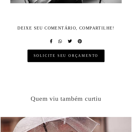
DEIXE SEU COMENTÁRIO, COMPARTILHE!
SOLICITE SEU ORÇAMENTO
Quem viu também curtiu