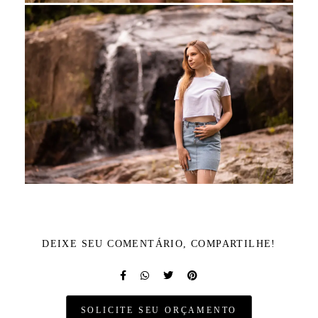
DEIXE SEU COMENTÁRIO, COMPARTILHE!
SOLICITE SEU ORÇAMENTO