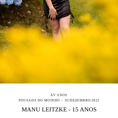
XV ANOS
POUSADA DO MOINHO
03/DEZEMBRO/2022
MANU LEITZKE - 15 ANOS