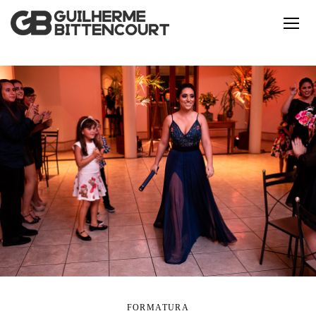
FORMATURA