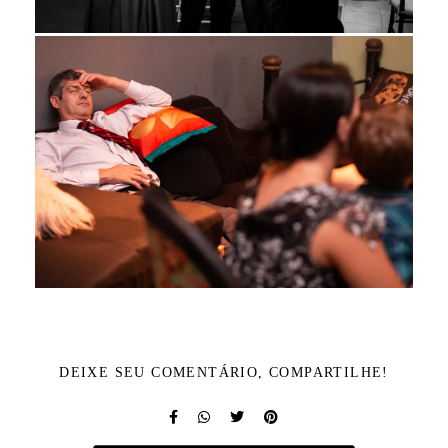
DEIXE SEU COMENTÁRIO, COMPARTILHE!