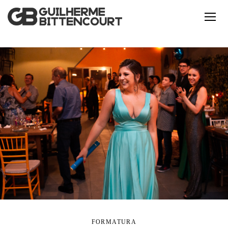
FORMATURA