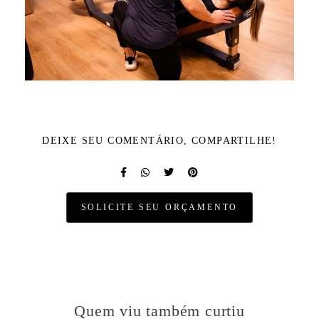
DEIXE SEU COMENTÁRIO, COMPARTILHE!
SOLICITE SEU ORÇAMENTO
Quem viu também curtiu