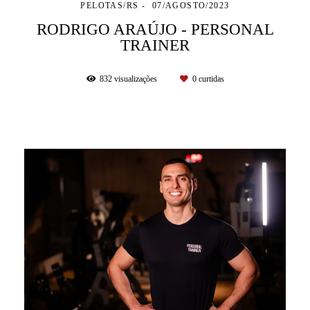
PELOTAS/RS
07/AGOSTO/2023
RODRIGO ARAÚJO - PERSONAL
TRAINER
832
visualizações
0
curtidas