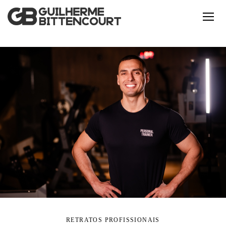
RETRATOS PROFISSIONAIS