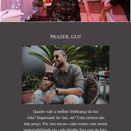
PRAZER, GUI!
Quanto vale a melhor lembrança da tua
vida? Impactante ler isso, né? Com certeza não
tem preço. Por isso encaro cada evento com muita
responsabilidade em cada detalhe.Sou esse da foto,