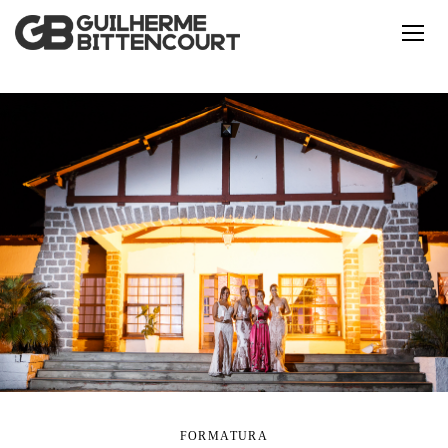
FORMATURA