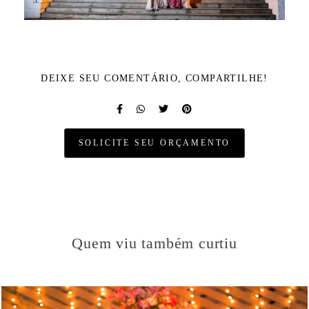
DEIXE SEU COMENTÁRIO, COMPARTILHE!
SOLICITE SEU ORÇAMENTO
Quem viu também curtiu