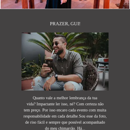
PRAZER, GUI!
Quanto vale a melhor lembrança da tua
vida? Impactante ler isso, né? Com certeza não
tem preço. Por isso encaro cada evento com muita
responsabilidade em cada detalhe.Sou esse da foto,
de riso fácil e sempre que possível acompanhado
do meu chimarrão. Há...