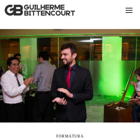
FORMATURA