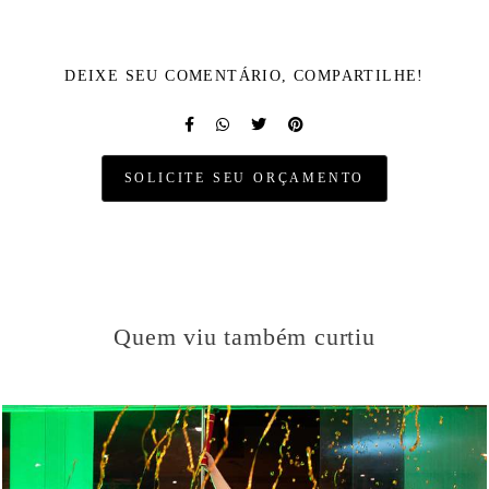
DEIXE SEU COMENTÁRIO, COMPARTILHE!
SOLICITE SEU ORÇAMENTO
Quem viu também curtiu