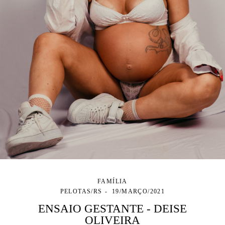
FAMÍLIA
PELOTAS/RS
19/MARÇO/2021
ENSAIO GESTANTE - DEISE
OLIVEIRA