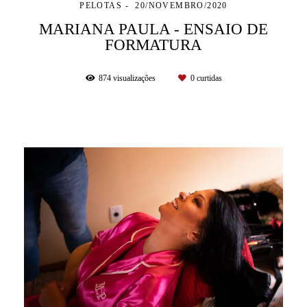
PELOTAS
20/NOVEMBRO/2020
MARIANA PAULA - ENSAIO DE
FORMATURA
874
visualizações
0
curtidas