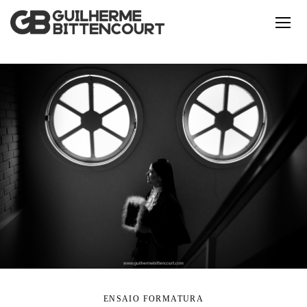
ENSAIO FORMATURA