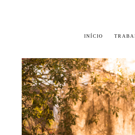
INÍCIO
TRABA