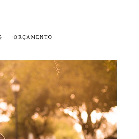
G
ORÇAMENTO