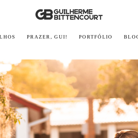
LHOS
PRAZER, GUI!
PORTFÓLIO
BLO