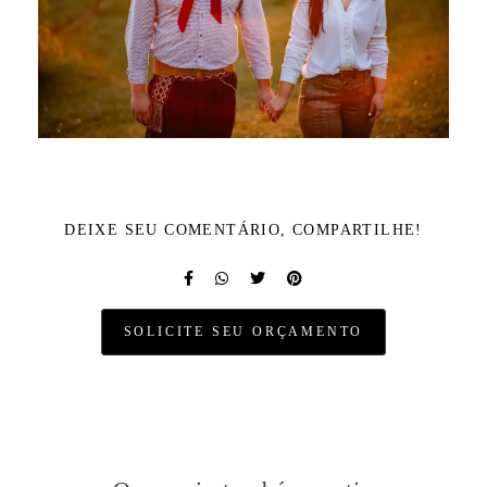
DEIXE SEU COMENTÁRIO, COMPARTILHE!
SOLICITE SEU ORÇAMENTO