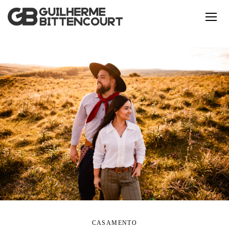
CASAMENTO