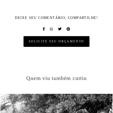
DEIXE SEU COMENTÁRIO, COMPARTILHE!
SOLICITE SEU ORÇAMENTO
Quem viu também curtiu