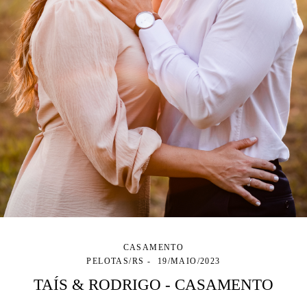
CASAMENTO
PELOTAS/RS
19/MAIO/2023
TAÍS & RODRIGO - CASAMENTO