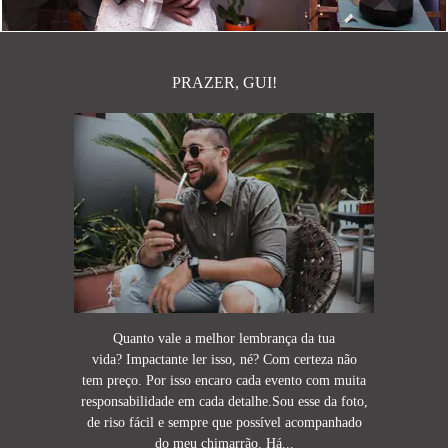
PRAZER, GUI!
Quanto vale a melhor lembrança da tua
vida? Impactante ler isso, né? Com certeza não
tem preço. Por isso encaro cada evento com muita
responsabilidade em cada detalhe.Sou esse da foto,
de riso fácil e sempre que possível acompanhado
do meu chimarrão. Há...