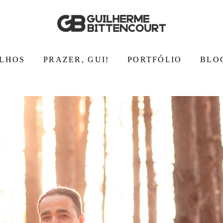
LHOS
PRAZER, GUI!
PORTFÓLIO
BLO