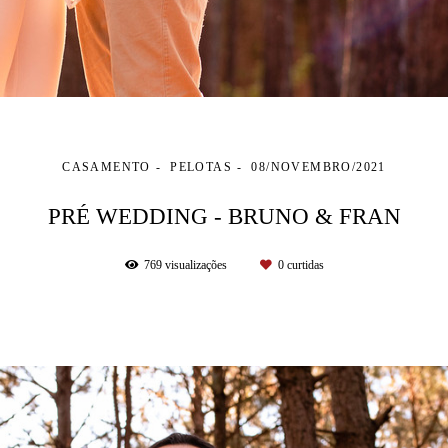
CASAMENTO
PELOTAS
08/NOVEMBRO/2021
PRÉ WEDDING - BRUNO & FRAN
769
visualizações
0
curtidas