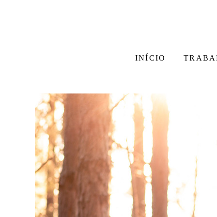
INÍCIO
TRABA