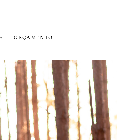
G
ORÇAMENTO