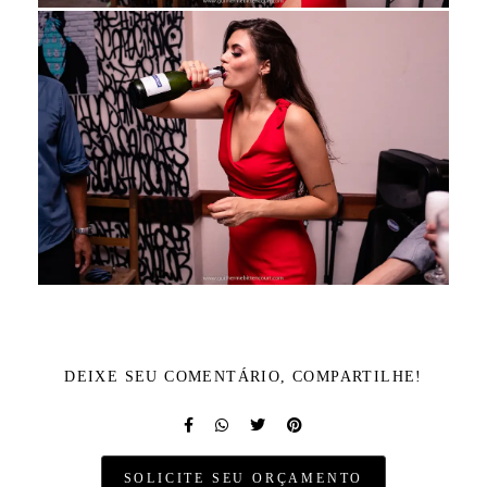
DEIXE SEU COMENTÁRIO, COMPARTILHE!
SOLICITE SEU ORÇAMENTO