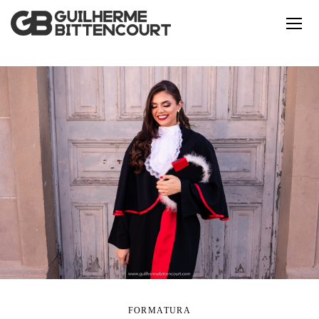
FORMATURA