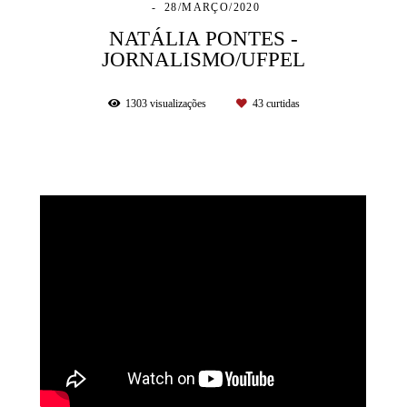
28/MARÇO/2020
NATÁLIA PONTES -
JORNALISMO/UFPEL
1303
visualizações
43
curtidas