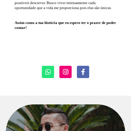
possíveis descrever.
Busco viver intensamente cada
oportunidade que a vida me proporciona pois elas são únicas.
Assim como a tua história que eu espero ter o prazer de poder
contar!