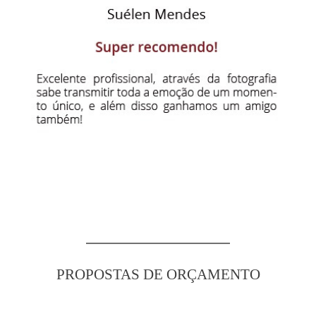
PROPOSTAS DE ORÇAMENTO