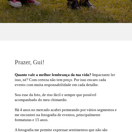
Prazer, Gui!
Quanto vale a melhor lembrança da tua vida?
Impactante ler
isso, né?
Com certeza não tem preço. Por isso encaro cada
evento com muita responsabilidade em cada detalhe.
Sou esse da foto, de riso fácil e sempre que possível
acompanhado do meu chimarrão.
Há 4 anos no mercado acabei p
ermeando por vários segmentos e
me encontrei na fotografia de eventos, principalmente
formaturas e 15 anos.
A fotografia me permite expressar sentimentos que não são