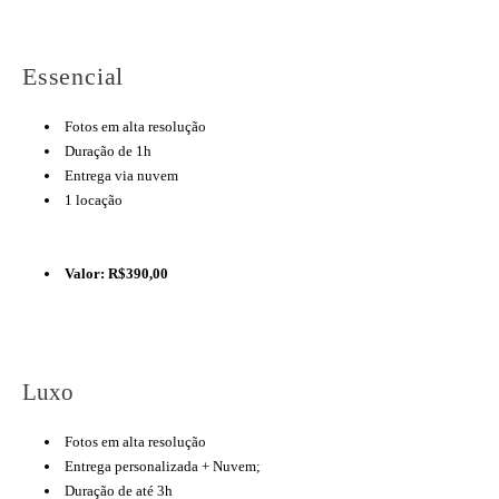
Essencial
Fotos em alta resolução
Duração de 1h
Entrega via nuvem
1 locação
Valor: R$390,00
Luxo
Fotos em alta resolução
Entrega personalizada + Nuvem;
Duração de até 3h