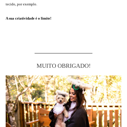
tecido, por
exemplo.
A sua criatividade é o limite!
MUITO OBRIGADO!