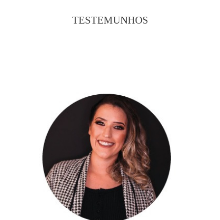
TESTEMUNHOS