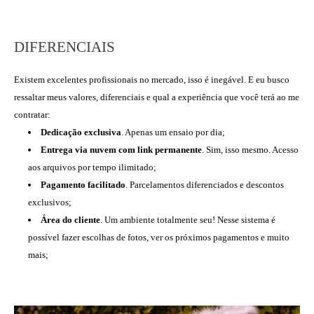
DIFERENCIAIS
Existem excelentes profissionais no mercado, isso é inegável. E eu busco
ressaltar meus valores, diferenciais e qual a experiência que você terá ao me
contratar:
Dedicação exclusiva
. Apenas um ensaio por dia;
Entrega via nuvem com link permanente
. Sim, isso mesmo. Acesso
aos arquivos por tempo ilimitado;
Pagamento facilitado
. Parcelamentos diferenciados e descontos
exclusivos;
Área do cliente
. Um ambiente totalmente seu! Nesse sistema é
possível fazer escolhas de fotos, ver os próximos pagamentos e muito
mais;