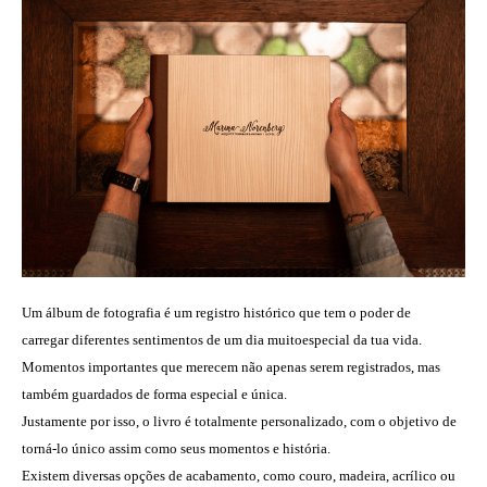
Um álbum de fotografia é um registro
histórico que tem o poder de
carregar
diferentes sentimentos de um dia muito
especial da tua vida.
Momentos importantes que merecem não
apenas serem registrados, mas
também
guardados de forma especial e única.
Justamente por isso, o livro é totalmente
personalizado, com o objetivo de
torná-lo
único assim como seus momentos e história.
Existem diversas opções de acabamento,
como couro, madeira, acrílico ou